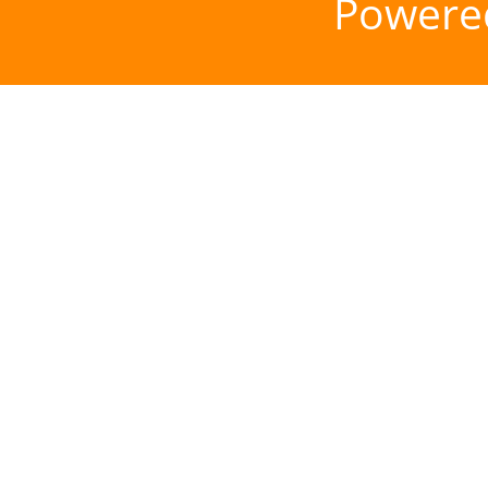
Powere