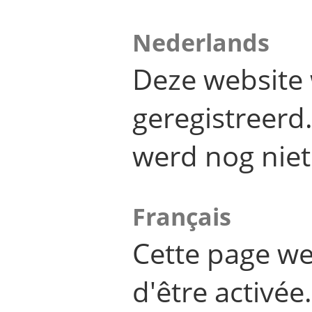
Nederlands
Deze website 
geregistreer
werd nog niet
Français
Cette page we
d'être activée.